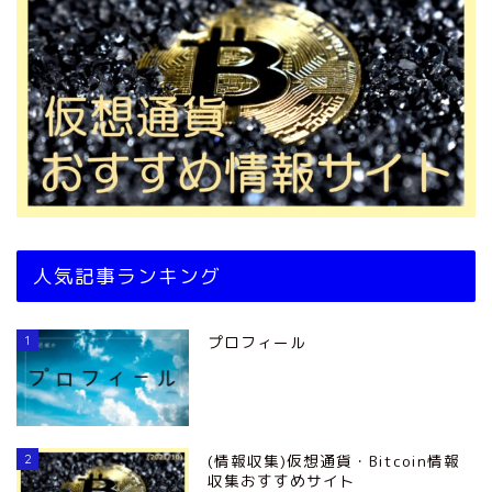
人気記事ランキング
1
プロフィール
2
(情報収集)仮想通貨・Bitcoin情報
収集おすすめサイト