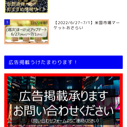
3
【2022/6/27~7/1】米国市場マー
ケットおさらい
広告掲載うけたまわります！