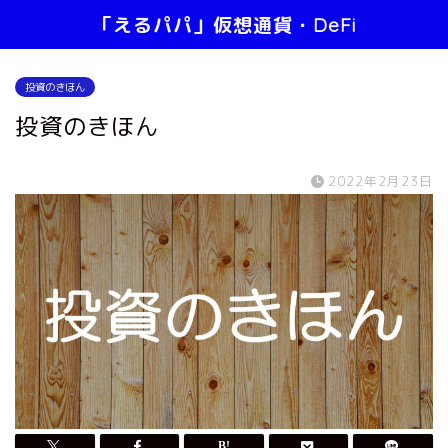
「えるパパ」仮想通貨・DeFi
投資のきほん
投資のきほん
2022年2月23日