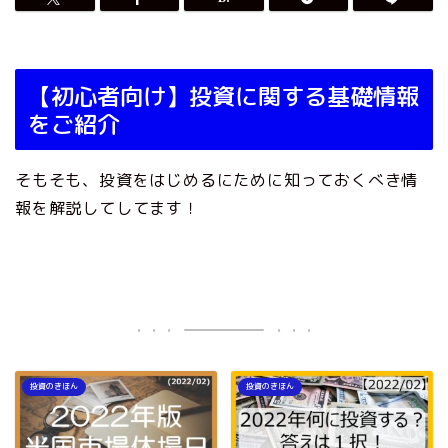
【初心者向け】投資に関する基礎情報
をご紹介
そもそも、投資をはじめるにために知っておくべき情
報を解説してしてます！
投資のきほん
投資のきほん