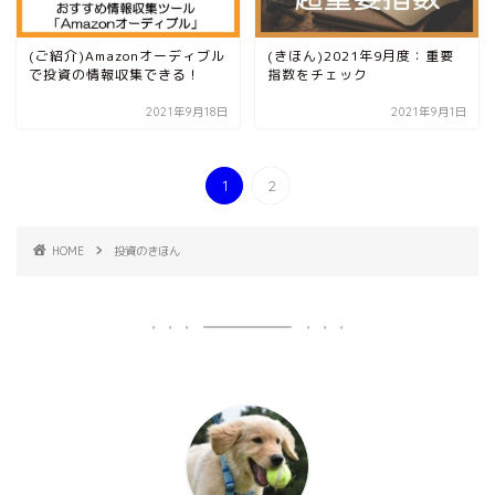
(ご紹介)Amazonオーディブル
(きほん)2021年9月度：重要
で投資の情報収集できる！
指数をチェック
2021年9月18日
2021年9月1日
1
2
HOME
投資のきほん