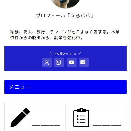
プロフィール「えるパパ」
家族、愛犬、旅行、ランニングをこよなく愛する。本業
依存からの脱出から、副業を強化中。
＼ Follow me ／
メニュー
——————–
——————–