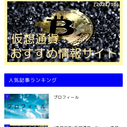
人気記事ランキング
1
プロフィール