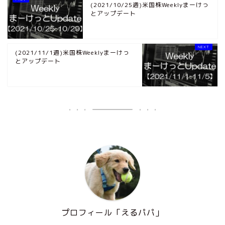
(2021/10/25週)米国株Weeklyまーけっ
とアップデート
(2021/11/1週)米国株Weeklyまーけっ
とアップデート
プロフィール「えるパパ」