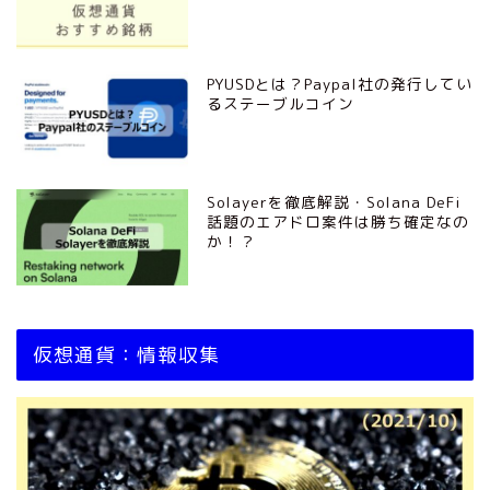
PYUSDとは？Paypal社の発行してい
るステーブルコイン
Solayerを徹底解説・Solana DeFi
話題のエアドロ案件は勝ち確定なの
か！？
仮想通貨：情報収集