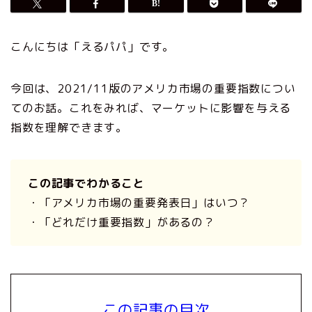
こんにちは「えるパパ」です。
今回は、2021/11版のアメリカ市場の重要指数につい
てのお話。これをみれば、マーケットに影響を与える
指数を理解できます。
この記事でわかること
・「アメリカ市場の重要発表日」はいつ？
・「どれだけ重要指数」があるの？
この記事の目次