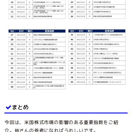
まとめ
今回は、米国株式市場の影響のある重要指数をご紹
介。皆さんの参考になればうれしいです。