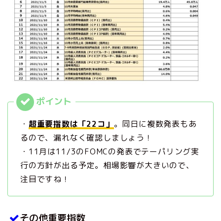
・
超重要指数は「22コ」
。同日に複数発表もあ
るので、漏れなく確認しましょう！
・11月は11/3のFOMCの発表でテーパリング実
行の方針が出る予定。相場影響が大きいので、
注目ですね！
その他重要指数