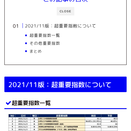
CLOSE
2021/11版：超重要指数について
超重要指数一覧
その他重要指数
まとめ
2021/11版：超重要指数について
超重要指数一覧