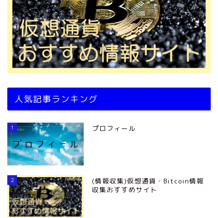
人気記事ランキング
1
プロフィール
2
(情報収集)仮想通貨・Bitcoin情報
収集おすすめサイト