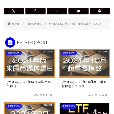
HOME
投資のきほん
(きほん)2021年11月度：重要指数をチェック
RELATED POST
投資のきほん
投資のきほん
(きほん)2021年版米国株市場
(きほん)2021年10月度：重要
の休日
指数をチェック
2021年8月17日
2021年10月2日
投資のきほん
投資のきほん