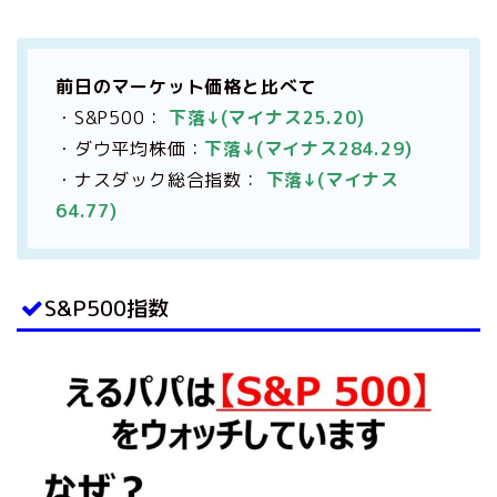
前日のマーケット価格と比べて
・S&P500：
下落↓(マイナス25.20)
・ダウ平均株価：
下落↓(マイナス284.29)
・ナスダック総合指数：
下落↓(マイナス
64.77)
S&P500指数