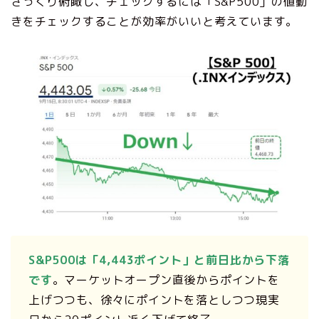
ざっくり俯瞰し、チェックするには「S&P500」の値動
きをチェックすることが効率がいいと考えています。
S&P500は「4,443ポイント」と前日比から下落
です
。マーケットオープン直後からポイントを
上げつつも、徐々にポイントを落としつつ現実