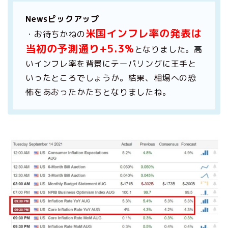
Newsピックアップ
米国インフレ率の発表は
・お待ちかねの
当初の予測通り+5.3%
となりました。高
いインフレ率を背景にテーパリングに王手と
いったところでしょうか。結果、相場への恐
怖をあおったかたちとなりましたね。