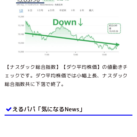
【ナスダック総合指数】【ダウ平均株価】の値動きチ
ェックです。ダウ平均株価では小幅上長、ナスダック
総合指数共に下落で終了。
えるパパ「気になるNews」