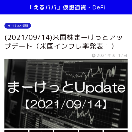
「えるパパ」仮想通貨・DeFi
まーけっと情報
(2021/09/14)米国株まーけっとアッ
プデート（米国インフレ率発表！）
2021年9月17日