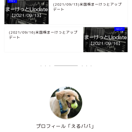
(2021/09/13)米国株まーけっとアップ
デート
(2021/09/16)米国株まーけっとアップ
デート
プロフィール「えるパパ」