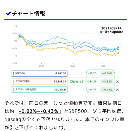
チャート情報
それでは、前日のまーけっと値動きです。結果は前日
比約「
-0.82%~-0.43%
」とS&P500、ダウ平均株価、
Nasdaqの全てで下落となりました。本日のインフレ率
が引き下げてくれましたね。