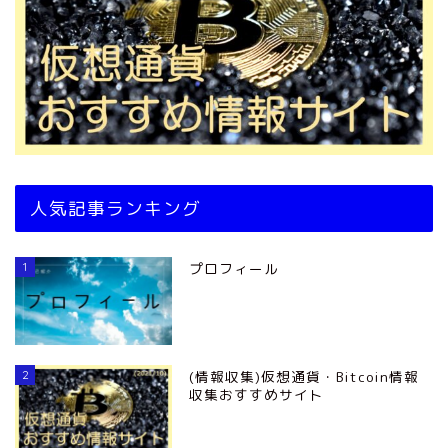
人気記事ランキング
1
プロフィール
2
(情報収集)仮想通貨・Bitcoin情報
収集おすすめサイト