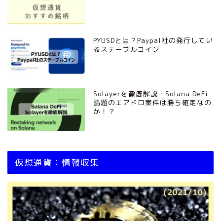
PYUSDとは？Paypal社の発行してい
るステーブルコイン
Solayerを徹底解説・Solana DeFi
話題のエアドロ案件は勝ち確定なの
か！？
仮想通貨：情報収集