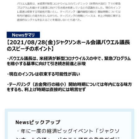
Newsピックアップ
・年に一度の経済ビッグイベント「ジャクソ