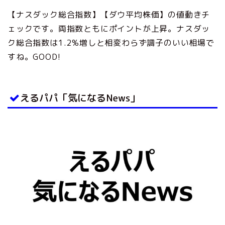
【ナスダック総合指数】【ダウ平均株価】の値動きチ
ェックです。両指数ともにポイントが上昇。ナスダッ
ク総合指数は1.2%増しと相変わらず調子のいい相場で
すね。GOOD!
えるパパ「気になるNews」