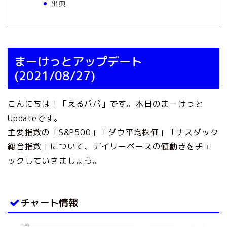
出典
まーけっとアップデート
(2021/08/27)
こんにちは！「えるパパ」です。本日のまーけっと
Updateです。
主要指数の「S&P500」「ダウ平均株価」「ナスダック
総合指数」について、デイリーベースの値動きをチェ
ックしていきましょう。
チャート情報