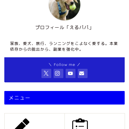
プロフィール「えるパパ」
家族、愛犬、旅行、ランニングをこよなく愛する。本業
依存からの脱出から、副業を強化中。
＼ Follow me ／
メニュー