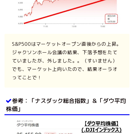
S&P500はマーケットオープン直後からの上昇。
ジャクソンホール会議の結果、下落予想をたて
ていましたが、外しました。。（すいません）
でも、マーケット上向いたので、結果オーラオ
ってことで！
参考：「ナスダック総合指数」＆「ダウ平均
株価」