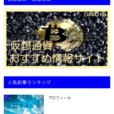
人気記事ランキング
1
プロフィール