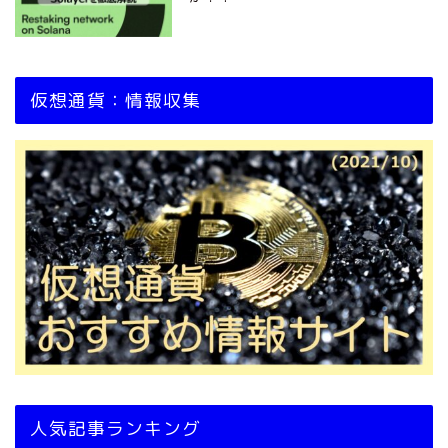
仮想通貨：情報収集
人気記事ランキング