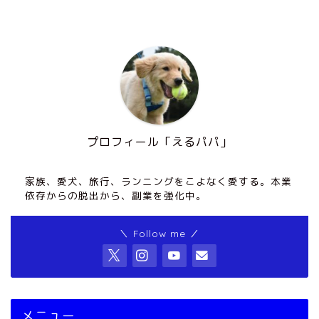
プロフィール「えるパパ」
家族、愛犬、旅行、ランニングをこよなく愛する。本業
依存からの脱出から、副業を強化中。
＼ Follow me ／
メニュー