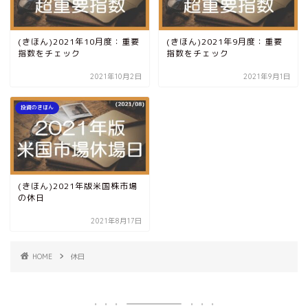
(きほん)2021年10月度：重要
(きほん)2021年9月度：重要
指数をチェック
指数をチェック
2021年10月2日
2021年9月1日
投資のきほん
(きほん)2021年版米国株市場
の休日
2021年8月17日
HOME
休日