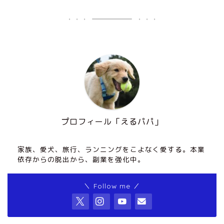
プロフィール「えるパパ」
家族、愛犬、旅行、ランニングをこよなく愛する。本業
依存からの脱出から、副業を強化中。
＼ Follow me ／