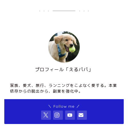
プロフィール「えるパパ」
家族、愛犬、旅行、ランニングをこよなく愛する。本業
依存からの脱出から、副業を強化中。
＼ Follow me ／