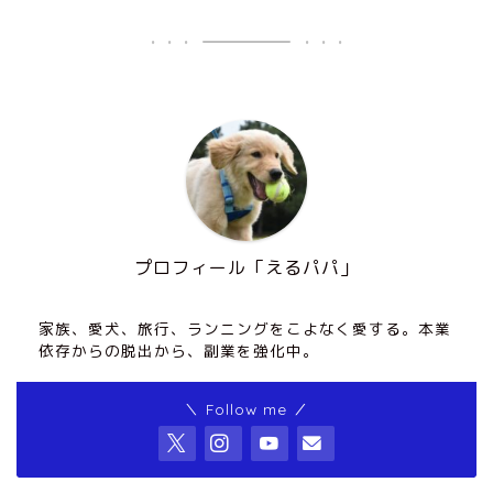
プロフィール「えるパパ」
家族、愛犬、旅行、ランニングをこよなく愛する。本業
依存からの脱出から、副業を強化中。
＼ Follow me ／