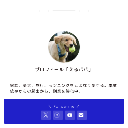
プロフィール「えるパパ」
家族、愛犬、旅行、ランニングをこよなく愛する。本業
依存からの脱出から、副業を強化中。
＼ Follow me ／